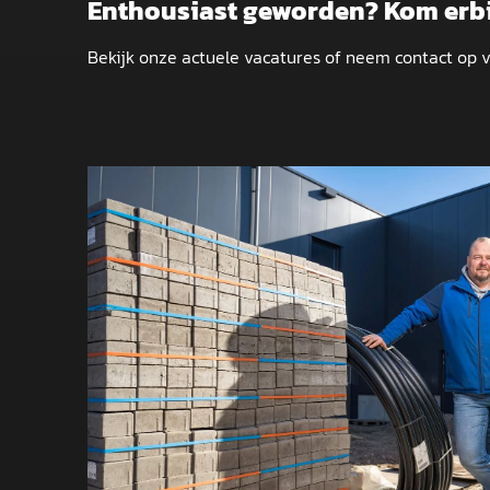
Enthousiast geworden? Kom erbi
Bekijk onze actuele vacatures of neem contact op 