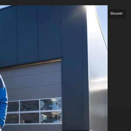
Bouwer