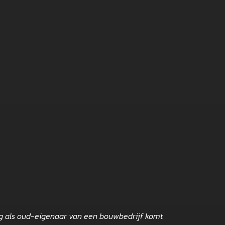
ing als oud-eigenaar van een bouwbedrijf komt