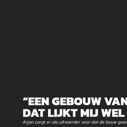
“EEN GEBOUW VAN
DAT LIJKT MIJ WEL
Arjan zorgt er als uitvoerder voor dat de bouw goe