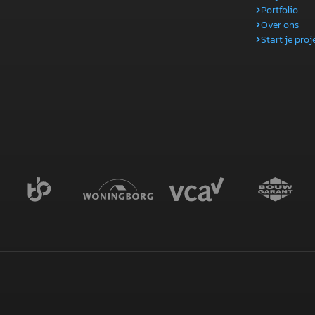
Portfolio
Over ons
Start je proj