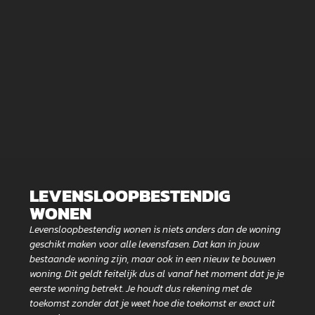
LEVENSLOOPBESTENDIG
WONEN
Levensloopbestendig wonen is niets anders dan de woning
geschikt maken voor alle levensfasen. Dat kan in jouw
bestaande woning zijn, maar ook in een nieuw te bouwen
woning. Dit geldt feitelijk dus al vanaf het moment dat je je
eerste woning betrekt. Je houdt dus rekening met de
toekomst zonder dat je weet hoe die toekomst er exact uit