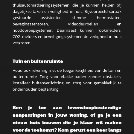
thuisautomatiseringssystemen, die je kunnen helpen bij
dagelijkse taken en veiligheid in huis. Bijvoorbeeld spraak
gestuurde assistenten, slimme thermostaten,
bewegingssensoren, videodeurbellen en
noodoproepsystemen. Daarnaast kunnen rookmelders,
CO2-melders en beveiligingssystemen de veiligheid in huis
vergroten.
Tuin en buitenruimte
Houd ook rekening met de toegankelijkheid van de tuin en
buitenruimte. Zorg voor vlakke paden zonder obstakels,
installeer buitenverlichting en zorg voor gemakkelijk te
onderhouden beplanting.
Ben je toe aan levensloopbestendige
aanpassingen in jouw woning, of ga je een
nieuw huis bouwen die je klaar wil maken
voor de toekomst? Kom gerust een keer langs