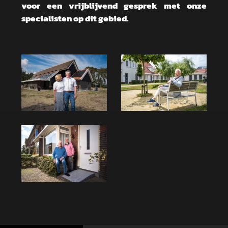
voor een vrijblijvend gesprek met onze
specialisten op dit gebied.