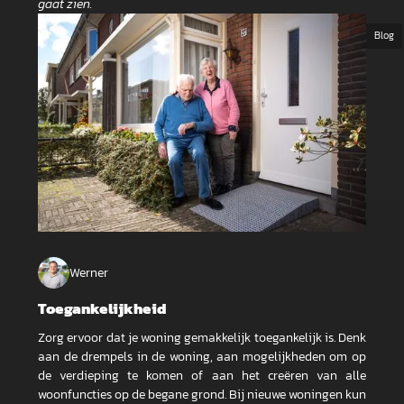
gaat zien.
Blog
Werner
Toegankelijkheid
Zorg ervoor dat je woning gemakkelijk toegankelijk is. Denk
aan de drempels in de woning, aan mogelijkheden om op
de verdieping te komen of aan het creëren van alle
woonfuncties op de begane grond. Bij nieuwe woningen kun