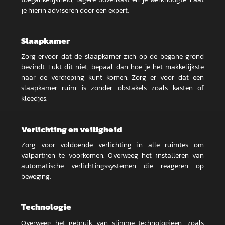
je hierin adviseren door een expert.
Slaapkamer
Zorg ervoor dat de slaapkamer zich op de begane grond
bevindt. Lukt dit niet, bepaal dan hoe je het makkelijkste
naar de verdieping kunt komen. Zorg er voor dat een
slaapkamer ruim is zonder obstakels zoals kasten of
kleedjes.
Verlichting en veiligheid
Zorg voor voldoende verlichting in alle ruimtes om
valpartijen te voorkomen. Overweeg het installeren van
automatische verlichtingssystemen die reageren op
beweging.
Technologie
Overweeg het gebruik van slimme technologieën, zoals