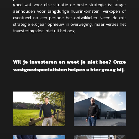
goed wat voor elke situatie de beste strategie is; langer
aanhouden voor langdurige huurinkomsten, verkopen of
eventueel na een periode her-ontwikkelen. Neem de exit
strategie elk jaar opnieuw in overweging, maar verlies het
investeringsdoel niet uit het oog.
Wil je investeren en weet je niet hoe? Onze
vastgoedspecialisten helpen u hier graag bij.