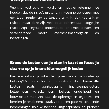
Wie snel veel geld wil verdienen moet er rekening mee
houden dat de risico’s groter zijn. Neem je genoegen met
een lager rendement op langere termijn, dan nog zijn er
risico’s, maar deze zijn veel beter beheersbaar. Mogelijke
risico’s zijn; leegstand, onderhouds- en beheerskosten, een
veranderende markt, overheidsmaatregelen en
belastingen.
Breng de kosten van je plan in kaart en focus je
daarna op je financiële mogelijkheden
Ben je er uit wat je wil en heb je een mogelijke locatie op
het oog? Maak een haalbaarheidsstudie. Neem hierin alle
kosten zoals, aankoopprijs, financieringskosten,
belastingen, verzekeringen, beheer, onderhoud en
bouwkosten mee. Zet daar de opbrengsten tegenover en
bereken je rendement. Maak vooral een paar verschillende
berekeningen met wisselende uitganspunten en probeer