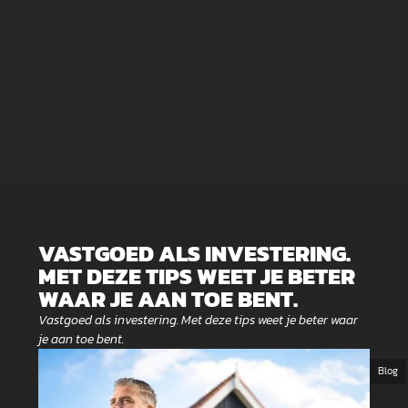
VASTGOED ALS INVESTERING.
MET DEZE TIPS WEET JE BETER
WAAR JE AAN TOE BENT.
Vastgoed als investering. Met deze tips weet je beter waar
je aan toe bent.
Blog