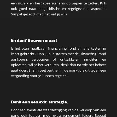
een
worst- en best case
scenario op papier te zetten. Kijk
ook goed naar de juridische en regelgevende aspecten.
Simpel gezegd; mag het wat jij wil?
En dan? Bouwen maar!
Is het plan haalbaar, financiering rond en alle kosten in
kaart gebracht? Dan kun je starten met de uitvoering. Pand
aankopen, verbouwen of ontwikkelen, inrichten en
opleveren. Wil je het verhuren, denk dan na wie het beheer
gaat doen. Er zijn veel partijen in de markt die dit tegen een
vergoeding voor je kunnen regelen.
Denk aan een exit-strategie.
Door een eventuele waardestijging kan de verkoop van een
pand ook tot een mooi extra rendement leiden. Bepaal