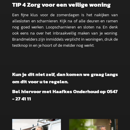
TIP 4 Zorg voor een veilige woning
Een fijne klus voor de zomerdagen is het nakijken van
allesloten en scharnieren. Kijk na of alle deuren en ramen
nog goed werken. Loopscharnieren en sloten na. En denk
ook eens na over het inbraakveilig maken van je woning.
Brandmelders zijn inmiddels verplicht in woningen, druk de
testknop in en je hoort of de melder nog werkt.
Kun je dit niet zelf, dan komen we graag langs
om dit voor u te regelen.
Bel hiervoor met Haafkes Onderhoud op 0547
- 27 41 11