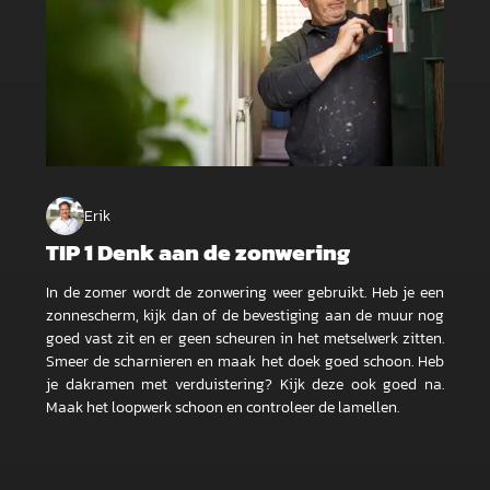
Erik
TIP 1 Denk aan de zonwering
In de zomer wordt de zonwering weer gebruikt. Heb je een
zonnescherm, kijk dan of de bevestiging aan de muur nog
goed vast zit en er geen scheuren in het metselwerk zitten.
Smeer de scharnieren en maak het doek goed schoon. Heb
je dakramen met verduistering? Kijk deze ook goed na.
Maak het loopwerk schoon en controleer de lamellen.