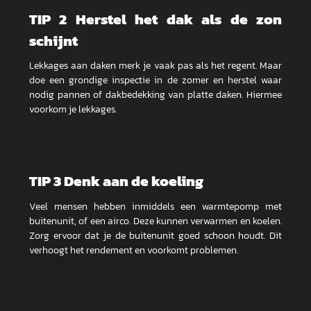
TIP 2 Herstel het dak als de zon
schijnt
Lekkages aan daken merk je vaak pas als het regent. Maar
doe een grondige inspectie in de zomer en herstel waar
nodig pannen of dakbedekking van platte daken. Hiermee
voorkom je lekkages.
TIP 3 Denk aan de koeling
Veel mensen hebben inmiddels een warmtepomp met
buitenunit, of een airco. Deze kunnen verwarmen en koelen.
Zorg ervoor dat je de buitenunit goed schoon houdt. Dit
verhoogt het rendement en voorkomt problemen.