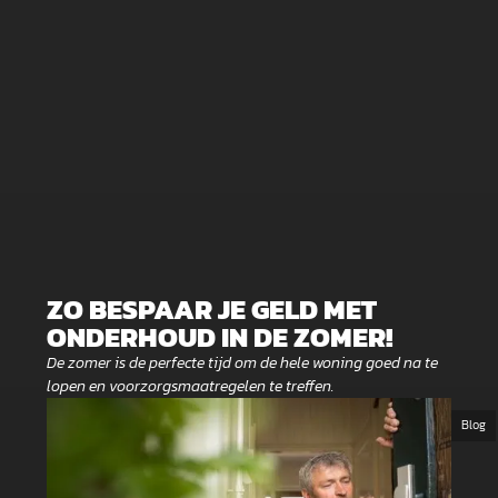
ZO BESPAAR JE GELD MET
ONDERHOUD IN DE ZOMER!
De zomer is de perfecte tijd om de hele woning goed na te
lopen en voorzorgsmaatregelen te treffen.
Blog