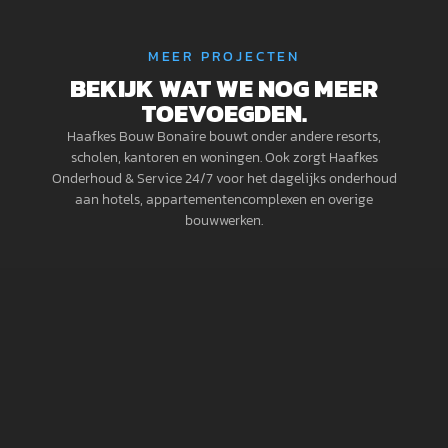
MEER PROJECTEN
BEKIJK WAT WE NOG MEER
TOEVOEGDEN.
Haafkes Bouw Bonaire bouwt onder andere resorts,
scholen, kantoren en woningen. Ook zorgt Haafkes
Onderhoud & Service 24/7 voor het dagelijks onderhoud
aan hotels, appartementencomplexen en overige
bouwwerken.