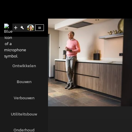
Ontwikkelen
Bouwen
Verbouwen
Utiliteitsbouw
Onderhoud