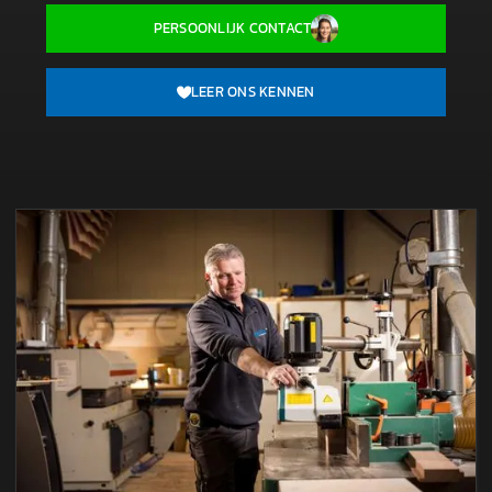
PERSOONLIJK CONTACT
LEER ONS KENNEN