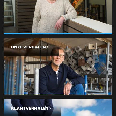
ONZE VERHALEN
KLANTVERHALEN