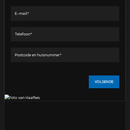
VOLGENDE