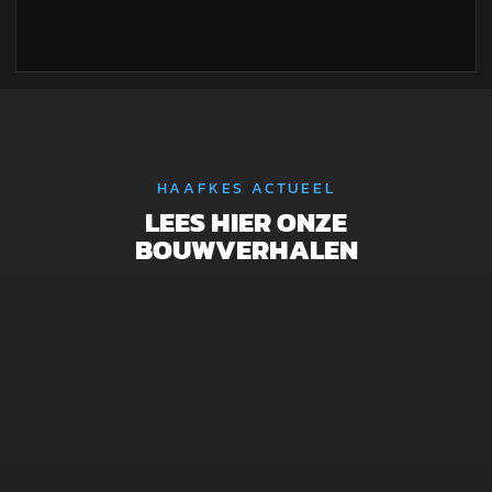
HAAFKES ACTUEEL
LEES HIER ONZE
BOUWVERHALEN