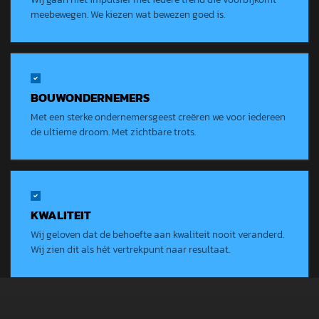
meebewegen. We kiezen wat bewezen goed is.
BOUWONDERNEMERS
Met een sterke ondernemersgeest creëren we voor iedereen
de ultieme droom. Met zichtbare trots.
KWALITEIT
Wij geloven dat de behoefte aan kwaliteit nooit veranderd.
Wij zien dit als hét vertrekpunt naar resultaat.