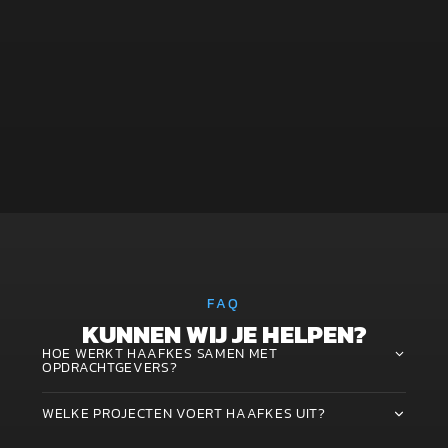
Elke
FAQ
KUNNEN WIJ JE HELPEN?
HOE WERKT HAAFKES SAMEN MET
OPDRACHTGEVERS?
WELKE PROJECTEN VOERT HAAFKES UIT?