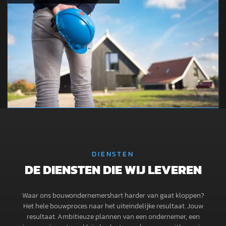
DIENSTEN
DE DIENSTEN DIE WIJ LEVEREN
Waar ons bouwondernemershart harder van gaat kloppen?
Het hele bouwproces naar het uiteindelijke resultaat. Jouw
resultaat. Ambitieuze plannen van een ondernemer, een