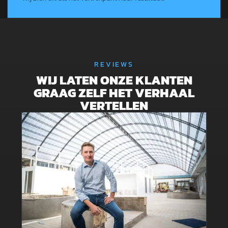
REVIEWS
WIJ LATEN ONZE KLANTEN
GRAAG ZELF HET VERHAAL
VERTELLEN