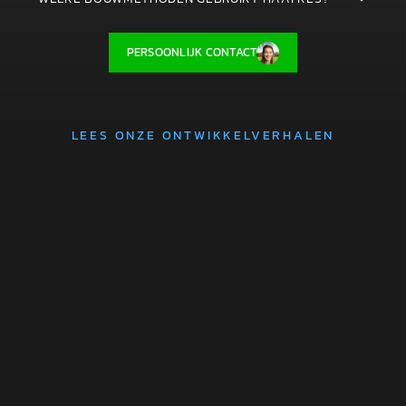
PERSOONLIJK CONTACT
LEES ONZE ONTWIKKELVERHALEN