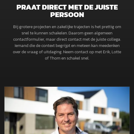
PRAAT DIRECT MET DE JUISTE
PERSOON
Bij grotere projecten en zakelijke trajecten is het prettig om
snel te kunnen schakelen. Daarom geen algemeen
contactformulier, maar direct contact met de juiste collega.
Iemand die de context begrijpt en meteen kan meedenken
over de vraag of uitdaging. Neem contact op met Erik, Lotte
of Thom en schakel snel.