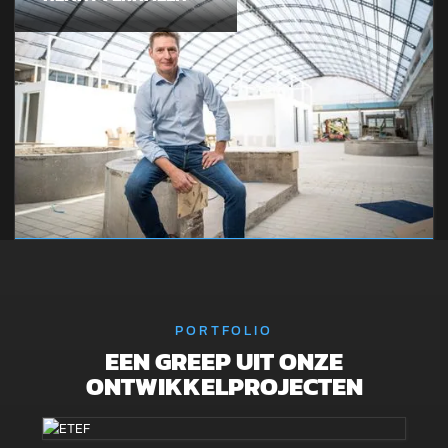
PORTFOLIO
EEN GREEP UIT ONZE
ONTWIKKELPROJECTEN