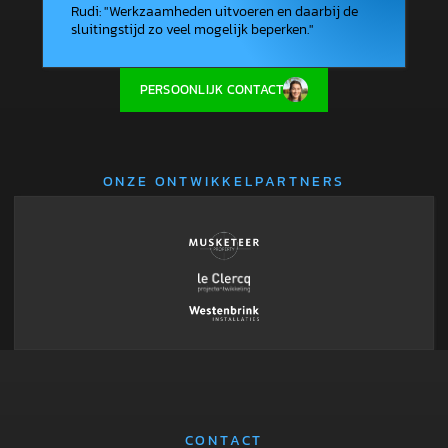
Rudi
: "
Werkzaamheden uitvoeren en daarbij de
sluitingstijd zo veel mogelijk beperken.
"
PERSOONLIJK CONTACT
ONZE ONTWIKKELPARTNERS
CONTACT