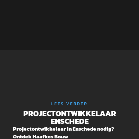
Werner
LEES VERDER
PROJECTONTWIKKELAAR
ENSCHEDE
Projectontwikkelaar in Enschede nodig?
Ontdek Haafkes Bouw