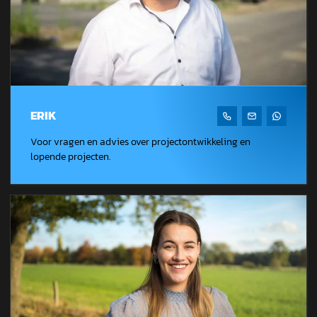
ERIK
Voor vragen en advies over projectontwikkeling en
lopende projecten.