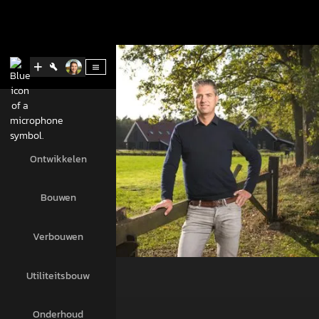
Ontwikkelen
Bouwen
Verbouwen
Utiliteitsbouw
Onderhoud