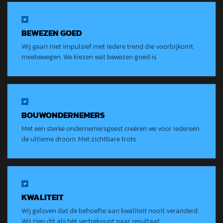
BEWEZEN GOED
Wij gaan niet impulsief met iedere trend die voorbijkomt
meebewegen. We kiezen wat bewezen goed is.
BOUWONDERNEMERS
Met een sterke ondernemersgeest creëren we voor iedereen
de ultieme droom. Met zichtbare trots.
KWALITEIT
Wij geloven dat de behoefte aan kwaliteit nooit veranderd.
Wij zien dit als hét vertrekpunt naar resultaat.